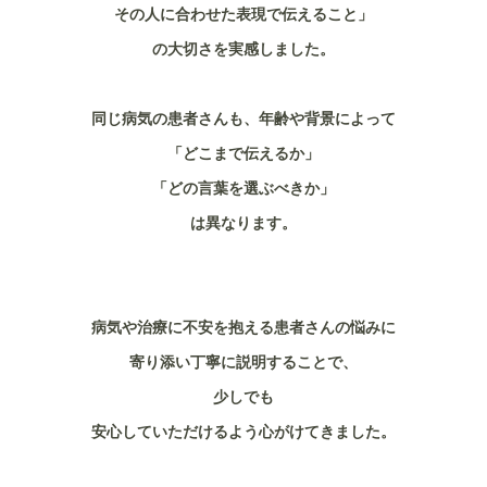
その人に合わせた表現で伝えること」
の大切さを実感しました。
同じ病気の患者さんも、年齢や背景によって
「どこまで伝えるか」
「どの言葉を選ぶべきか」
は異なります。
病気や治療に不安を抱える患者さんの悩みに
寄り添い丁寧に説明することで、
少しでも
安心していただけるよう心がけてきました。