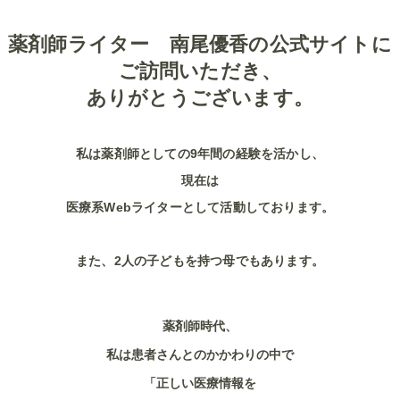
薬剤師ライター 南尾優香の公式サイトに
ご訪問いただき、
ありがとうございます。
私は薬剤師としての9年間の経験を活かし、
現在は
医療系Webライターとして活動しております。
また、2人の子どもを持つ母でもあります。
薬剤師時代、
私は患者さんとのかかわりの中で
「正しい医療情報を