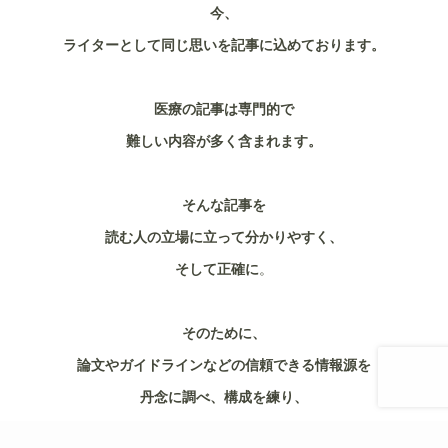
今、
ライターとして同じ思いを記事に込めております。
医療の記事は専門的で
難しい内容が多く含まれます。
そんな記事を
読む人の立場に立って分かりやすく、
そして正確に
。
そのために、
論文やガイドラインなどの信頼できる情報源を
丹念に調べ、構成を練り、
一つひとつの言葉を吟味。