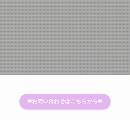
✉お問い合わせはこちらから✉