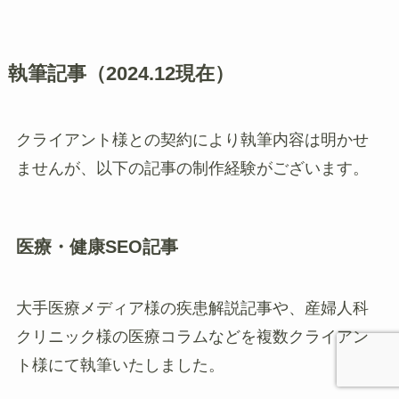
執筆記事（2024.12現在）
クライアント様との契約により執筆内容は明かせ
ませんが、以下の記事の制作経験がございます。
医療・健康SEO記事
大手医療メディア様の疾患解説記事や、産婦人科
クリニック様の医療コラムなどを複数クライアン
ト様にて執筆いたしました。