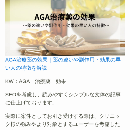
AGA治療薬の効果｜薬の違いや副作用・効果の早
い人の特徴を解説
KW：AGA 治療薬 効果
SEOを考慮し、読みやすくシンプルな文体の記事
に仕上げております。
実際に案件としてお引き受けする際は、クリニッ
ク様の強みやより対象とするユーザーを考慮した