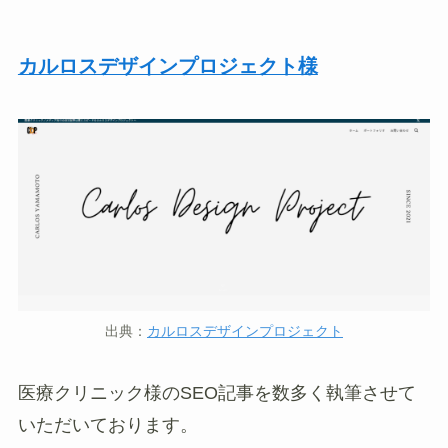
カルロスデザインプロジェクト様
出典：
カルロスデザインプロジェクト
医療クリニック様のSEO記事を数多く執筆させて
いただいております。