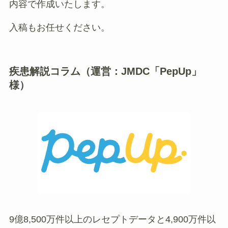
内容で作成いたします。
入稿もお任せください。
疾患解説コラム（運営：JMDC「PepUp」
様）
9億8,500万件以上のレセプトデータと4,900万件以