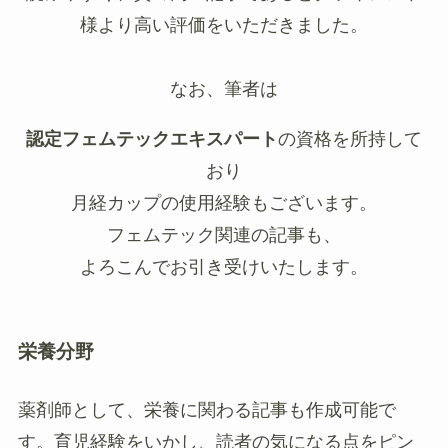
様より高い評価をいただきました。
なお、筆者は
認定フェムテックエキスパート
の資格を所持して
おり
月経カップの使用経験もございます。
フェムテック関連の記事も、
よろこんでお引き受けいたします。
栄養分野
薬剤師として、栄養に関わる記事も作成可能で
す。育児経験をいかし、読者の気になる点をピン