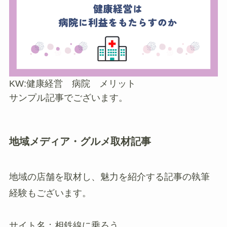
KW:健康経営 病院 メリット
サンプル記事でございます。
地域メディア・グルメ取材記事
地域の店舗を取材し、魅力を紹介する記事の執筆
経験もございます。
サイト名：相鉄線に乗ろう