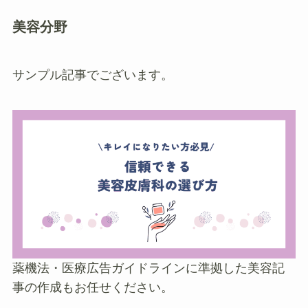
美容分野
サンプル記事でございます。
薬機法・医療広告ガイドラインに準拠した美容記
事の作成もお任せください。