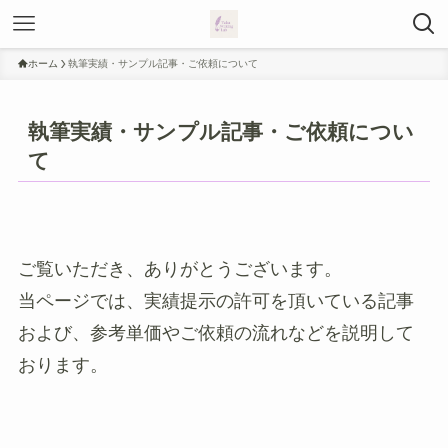
ホーム
執筆実績・サンプル記事・ご依頼について
執筆実績・サンプル記事・ご依頼につい
て
ご覧いただき、ありがとうございます。
当ページでは、実績提示の許可を頂いている記事
および、参考単価やご依頼の流れなどを説明して
おります。