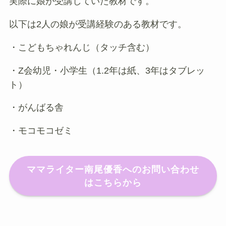
実際に娘が受講していた教材です。
以下は2人の娘が受講経験のある教材です。
・こどもちゃれんじ（タッチ含む）
・Z会幼児・小学生（1.2年は紙、3年はタブレッ
ト）
・がんばる舎
・モコモコゼミ
ママライター南尾優香へのお問い合わせ
はこちらから