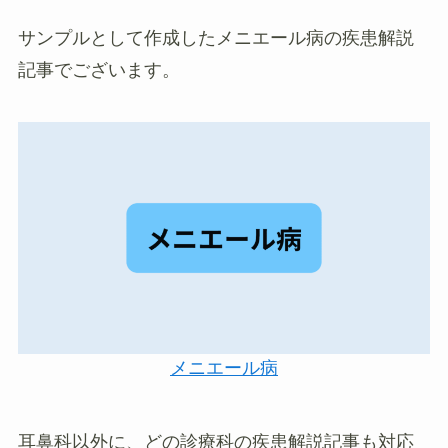
サンプルとして作成したメニエール病の疾患解説
記事でございます。
メニエール病
耳鼻科以外に、どの診療科の疾患解説記事も対応