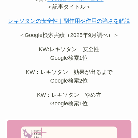
＜記事タイトル＞
レキソタンの安全性｜副作用や作用の強さを解説
＜Google検索実績（2025年9月調べ）＞
KW:レキソタン 安全性
Google検索1位
KW：レキソタン 効果が出るまで
Google検索2位
KW：レキソタン やめ方
Google検索1位