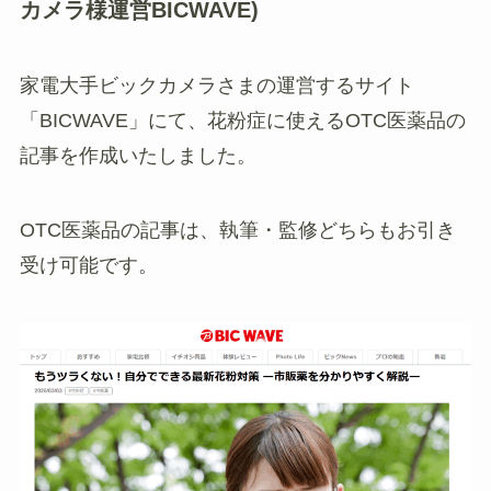
カメラ様運営BICWAVE)
家電大手ビックカメラさまの運営するサイト
「BICWAVE」にて、花粉症に使えるOTC医薬品の
記事を作成いたしました。
OTC医薬品の記事は、執筆・監修どちらもお引き
受け可能です。