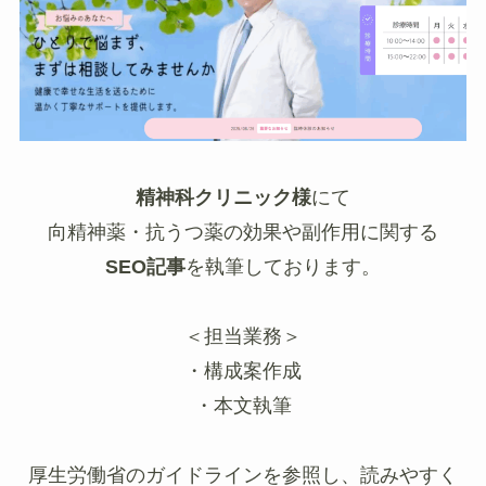
精神科クリニック様
にて
向精神薬・抗うつ薬の効果や副作用に関する
SEO記事
を執筆しております。
＜担当業務＞
・構成案作成
・本文執筆
厚生労働省のガイドラインを参照し、読みやすく