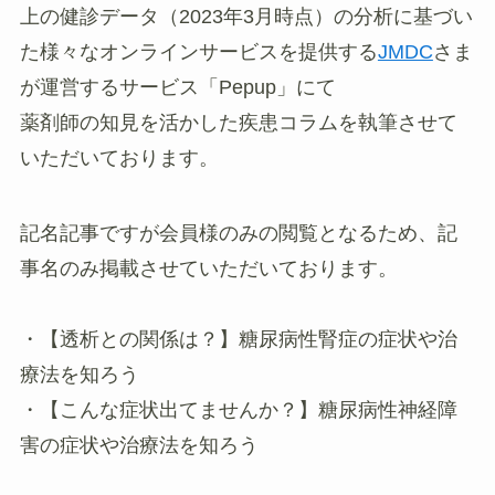
上の健診データ（2023年3月時点）の分析に基づい
た様々なオンラインサービスを提供する
JMDC
さま
が運営するサービス「Pepup」にて
薬剤師の知見を活かした疾患コラムを執筆させて
いただいております。
記名記事ですが会員様のみの閲覧となるため、記
事名のみ掲載させていただいております。
・【透析との関係は？】糖尿病性腎症の症状や治
療法を知ろう
・【こんな症状出てませんか？】糖尿病性神経障
害の症状や治療法を知ろう