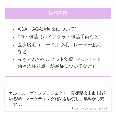
納品実績
AGA（AGA治療薬について）
ED・包茎（バイアグラ・包茎手術など）
医療脱毛（ニードル脱毛・レーザー脱毛
など）
赤ちゃんのヘルメット治療（ヘルメット
治療の注意点・斜頭症についてなど）
カルロスデザインプロジェクト｜愛媛県松山市 | あら
ゆるWebマーケティング施策を駆使し、集客から売
上アッ...
カルロスデザインプロジェクト｜愛...