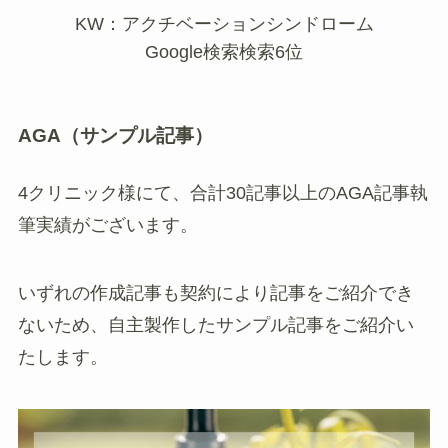
KW：アクチベーションシンドローム
Google検索検索6位
AGA（サンプル記事）
4クリニック様にて、合計30記事以上のAGA記事執
筆実績がございます。
いずれの作成記事も契約により記事をご紹介でき
ないため、自主製作したサンプル記事をご紹介い
たします。