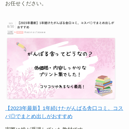
お任せください。
【2023年最新】1年続けたがんばる舎口コミ。コス
パ◎でまとめ出しがおすすめ