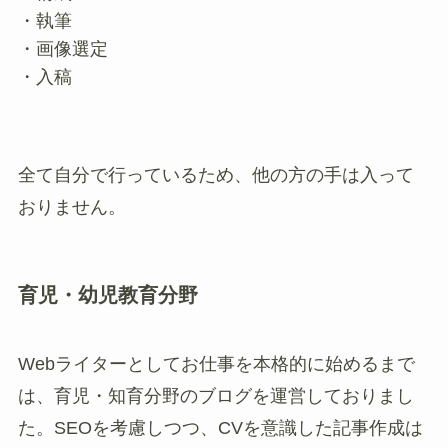
・執筆
・画像選定
・入稿
全て自分で行っているため、他の方の手は入って
おりません。
育児・幼児教育分野
Webライターとしてお仕事を本格的に始めるまで
は、育児・知育分野のブログを運営しておりまし
た。SEOを考慮しつつ、CVを意識した記事作成は