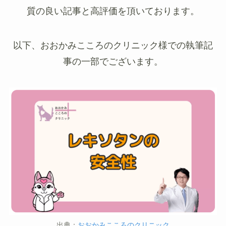
質の良い記事と高評価を頂いております。
以下、おおかみこころのクリニック様での執筆記
事の一部でございます。
出典：
おおかみこころのクリニック