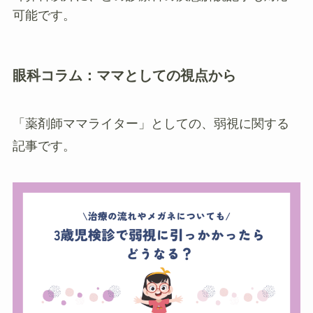
可能です。
眼科コラム：ママとしての視点から
「薬剤師ママライター」としての、弱視に関する
記事です。