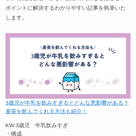
ポイントに解決するわかりやすい記事を執筆いた
します。
3歳児が牛乳を飲みすぎるとどんな悪影響がある？
麦茶を飲んでくれる方法も紹介！
KW:3歳児 牛乳飲みすぎ
・構成