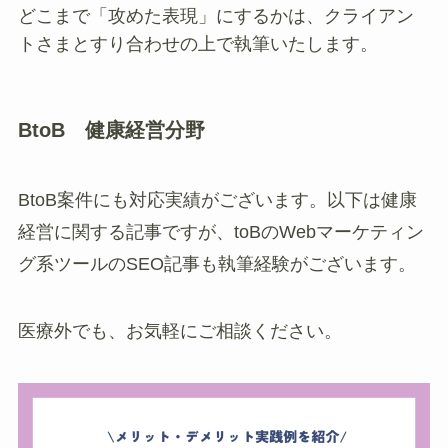
どこまで「攻めた表現」にするかは、クライアン
トさまとすり合わせの上で執筆いたします。
BtoB 健康経営分野
BtoB案件にも対応実績がございます。以下は健康
経営に関する記事ですが、toBのWebマーケティン
グ系ツールのSEO記事も執筆経験がございます。
医療外でも、お気軽にご相談ください。