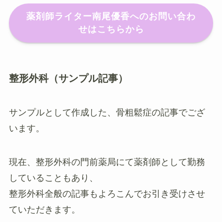
薬剤師ライター南尾優香へのお問い合わ
せはこちらから
整形外科（サンプル記事）
サンプルとして作成した、骨粗鬆症の記事でござ
います。
現在、整形外科の門前薬局にて薬剤師として勤務
していることもあり、
整形外科全般の記事もよろこんでお引き受けさせ
ていただきます。