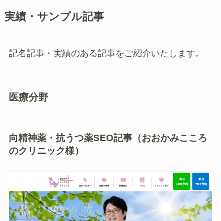
実績・サンプル記事
記名記事・実績のある記事をご紹介いたします。
医療分野
向精神薬・抗うつ薬SEO記事（おおかみこころ
のクリニック様）