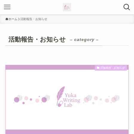
ホーム
活動報告・お知らせ
活動報告・お知らせ
– category –
活動報告・お知らせ