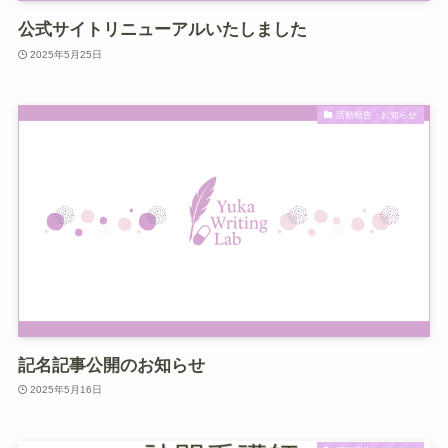
公式サイトリニューアルいたしました
2025年5月25日
活動報告・お知らせ
記名記事公開のお知らせ
2025年5月16日