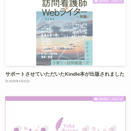
活動報告・お知らせ
サポートさせていただいたKindle本が出版されました
2025年3月21日
活動報告・お知らせ