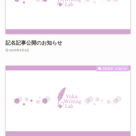
記名記事公開のお知らせ
2025年3月3日
活動報告・お知らせ