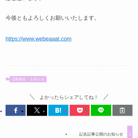
今後ともよろしくお願いいたします。
https://www.webeaaat.com
活動報告・お知らせ
よかったらシェアしてね！
記名記事公開のお知らせ