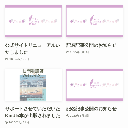
公式サイトリニューアルい
記名記事公開のお知らせ
たしました
2025年5月16日
2025年5月25日
サポートさせていただいた
記名記事公開のお知らせ
Kindle本が出版されました
2025年3月3日
2025年3月21日