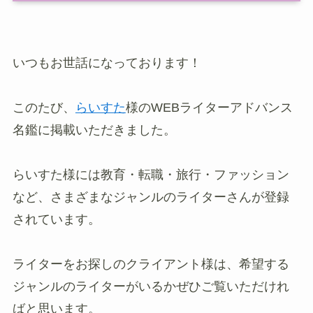
いつもお世話になっております！
このたび、
らいすた
様のWEBライターアドバンス
名鑑に掲載いただきました。
らいすた様には教育・転職・旅行・ファッション
など、さまざまなジャンルのライターさんが登録
されています。
ライターをお探しのクライアント様は、希望する
ジャンルのライターがいるかぜひご覧いただけれ
ばと思います。