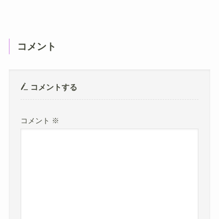
コメント
コメントする
コメント
※