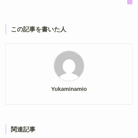
この記事を書いた人
Yukaminamio
関連記事