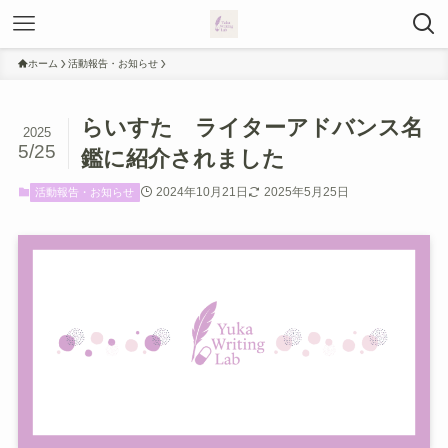
ホーム
活動報告・お知らせ
らいすた ライターアドバンス名
2025
5/25
鑑に紹介されました
2024年10月21日
2025年5月25日
活動報告・お知らせ