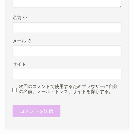
名前
※
メール
※
サイト
次回のコメントで使用するためブラウザーに自分
の名前、メールアドレス、サイトを保存する。